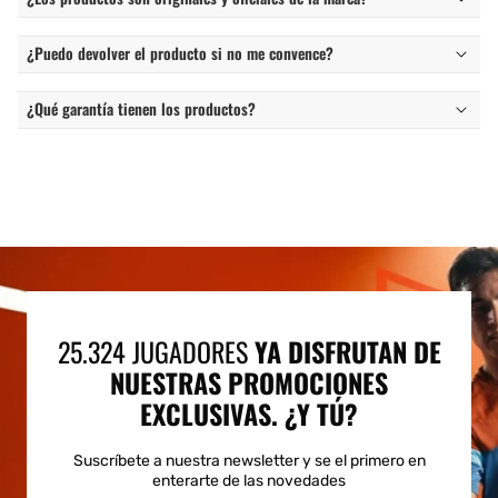
¿Puedo devolver el producto si no me convence?
¿Qué garantía tienen los productos?
25.324 JUGADORES
YA DISFRUTAN DE
NUESTRAS PROMOCIONES
EXCLUSIVAS. ¿Y TÚ?
Suscríbete a nuestra newsletter y se el primero en
enterarte de las novedades