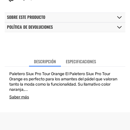
SOBRE ESTE PRODUCTO
POLÍTICA DE DEVOLUCIONES
DESCRIPCIÓN
ESPECIFICACIONES
Paletero Siux Pro Tour Orange El Paletero Siux Pro Tour
Orange es perfecto para los amantes del pádel que valoran
tanto la moda como la funcionalidad. Su llamativo color
naranja,...
Saber más