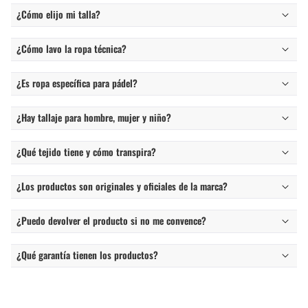
¿Cómo elijo mi talla?
¿Cómo lavo la ropa técnica?
¿Es ropa específica para pádel?
¿Hay tallaje para hombre, mujer y niño?
¿Qué tejido tiene y cómo transpira?
¿Los productos son originales y oficiales de la marca?
¿Puedo devolver el producto si no me convence?
¿Qué garantía tienen los productos?