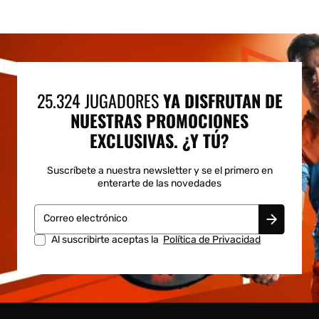
25.324 JUGADORES
YA DISFRUTAN DE
NUESTRAS PROMOCIONES
EXCLUSIVAS. ¿Y TÚ?
Suscríbete a nuestra newsletter y se el primero en
enterarte de las novedades
Correo electrónico
Al suscribirte aceptas la
Política de Privacidad