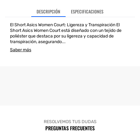
DESCRIPCIÓN
ESPECIFICACIONES
El Short Asics Women Court: Ligereza y Transpiración El
Short Asics Women Court está diseñado con un tejido de
poliéster que destaca por su ligereza y capacidad de
transpiración, asegurando...
Saber más
RESOLVEMOS TUS DUDAS
PREGUNTAS FRECUENTES