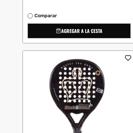
Comparar
AGREGAR A LA CESTA