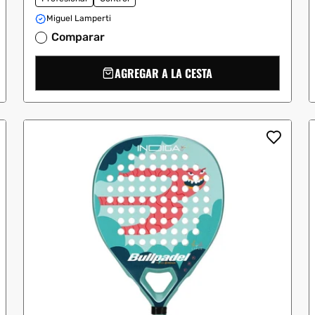
Miguel Lamperti
Comparar
AGREGAR A LA CESTA