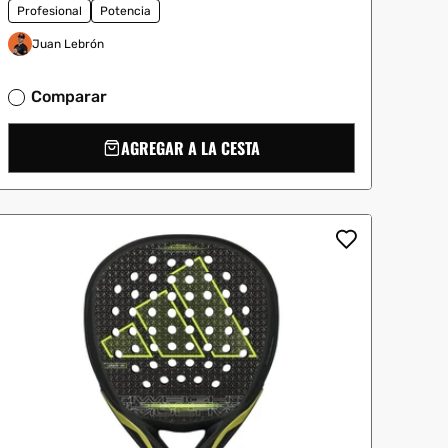
Profesional
Potencia
Juan Lebrón
Comparar
AGREGAR A LA CESTA