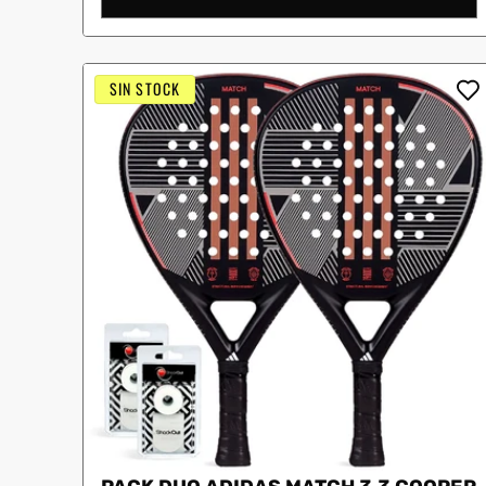
SIN STOCK