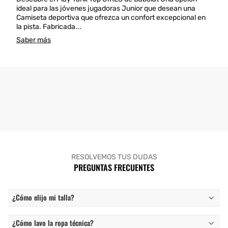
ideal para las jóvenes jugadoras Junior que desean una
Camiseta deportiva que ofrezca un confort excepcional en
la pista. Fabricada...
Saber más
RESOLVEMOS TUS DUDAS
PREGUNTAS FRECUENTES
¿Cómo elijo mi talla?
¿Cómo lavo la ropa técnica?