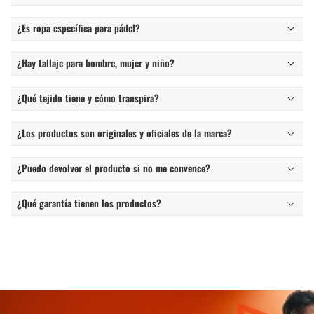
¿Es ropa específica para pádel?
¿Hay tallaje para hombre, mujer y niño?
¿Qué tejido tiene y cómo transpira?
¿Los productos son originales y oficiales de la marca?
¿Puedo devolver el producto si no me convence?
¿Qué garantía tienen los productos?