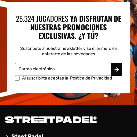
25.324 JUGADORES
YA DISFRUTAN DE
NUESTRAS PROMOCIONES
EXCLUSIVAS. ¿Y TÚ?
Suscríbete a nuestra newsletter y se el primero en
enterarte de las novedades
Correo electrónico
Al suscribirte aceptas la
Política de Privacidad
Steet Padel