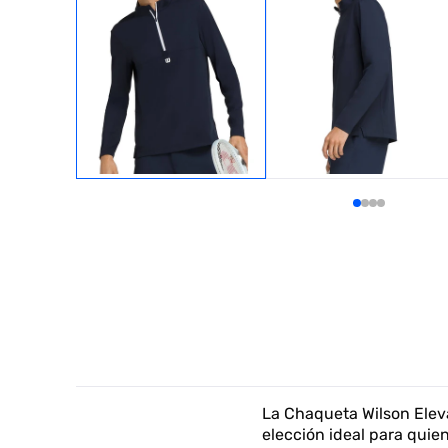
La Chaqueta Wilson Elev
elección ideal para quien