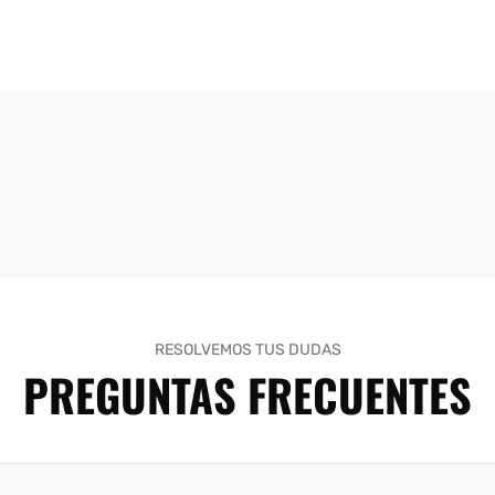
RESOLVEMOS TUS DUDAS
PREGUNTAS FRECUENTES