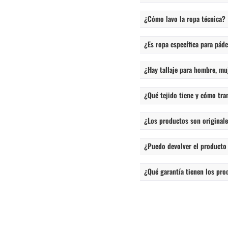
¿Cómo lavo la ropa técnica?
¿Es ropa específica para páde
¿Hay tallaje para hombre, mu
¿Qué tejido tiene y cómo tra
¿Los productos son originales
¿Puedo devolver el producto
¿Qué garantía tienen los pro