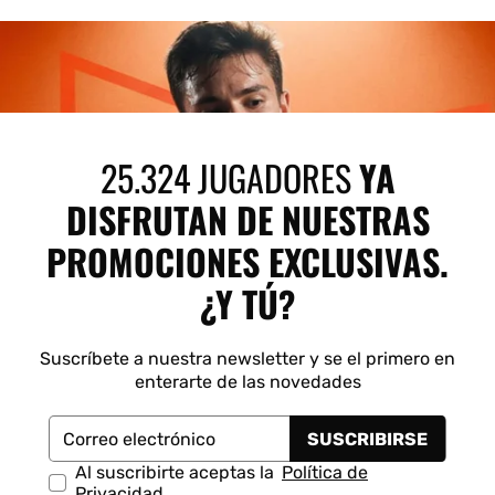
25.324 JUGADORES
YA
DISFRUTAN DE NUESTRAS
PROMOCIONES EXCLUSIVAS.
¿Y TÚ?
Suscríbete a nuestra newsletter y se el primero en
enterarte de las novedades
SUSCRIBIRSE
Correo electrónico
Al suscribirte aceptas la
Política de
Privacidad