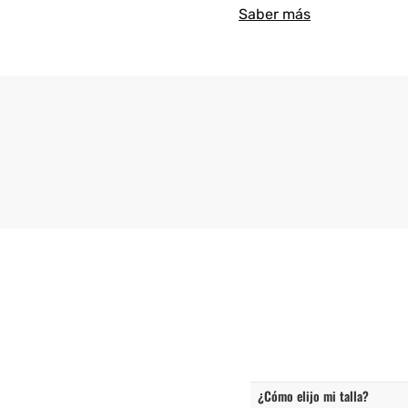
Saber más
¿Cómo elijo mi talla?