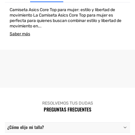
Camiseta Asics Core Top para mujer: estilo y libertad de
movimiento La Camiseta Asics Core Top para mujer es
perfecta para quienes buscan combinar estilo y libertad de
movimiento en...
Saber más
RESOLVEMOS TUS DUDAS
PREGUNTAS FRECUENTES
¿Cómo elijo mi talla?