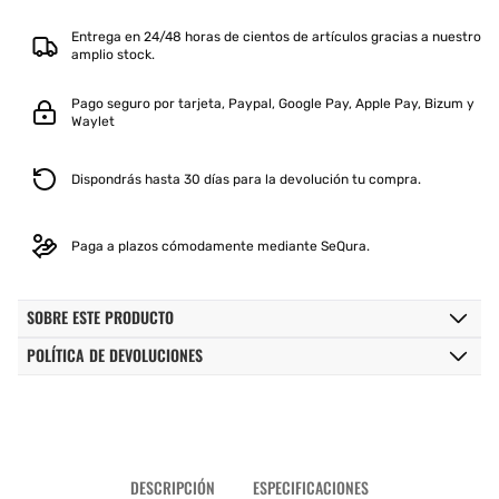
BLANCO
BLANCO
Entrega en 24/48 horas de cientos de artículos gracias a nuestro
amplio stock.
Pago seguro por tarjeta, Paypal, Google Pay, Apple Pay, Bizum y
Waylet
Dispondrás hasta 30 días para la devolución tu compra.
Paga a plazos cómodamente mediante SeQura.
SOBRE ESTE PRODUCTO
POLÍTICA DE DEVOLUCIONES
DESCRIPCIÓN
ESPECIFICACIONES