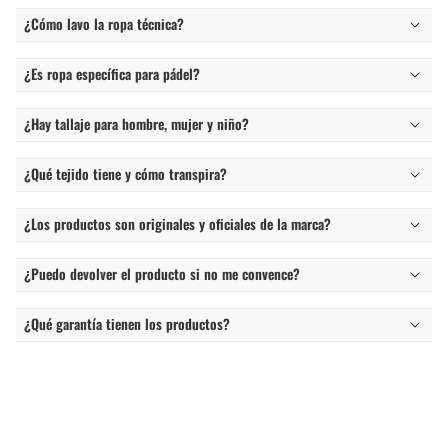
¿Cómo lavo la ropa técnica?
¿Es ropa específica para pádel?
¿Hay tallaje para hombre, mujer y niño?
¿Qué tejido tiene y cómo transpira?
¿Los productos son originales y oficiales de la marca?
¿Puedo devolver el producto si no me convence?
¿Qué garantía tienen los productos?