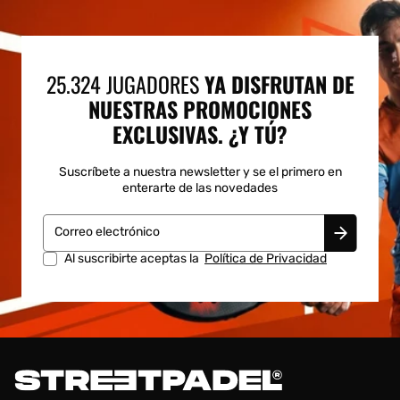
25.324 JUGADORES
YA DISFRUTAN DE
NUESTRAS PROMOCIONES
EXCLUSIVAS. ¿Y TÚ?
Suscríbete a nuestra newsletter y se el primero en
enterarte de las novedades
Correo electrónico
Al suscribirte aceptas la
Política de Privacidad