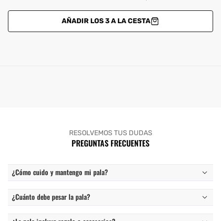
AÑADIR LOS 3 A LA CESTA
RESOLVEMOS TUS DUDAS
PREGUNTAS FRECUENTES
¿Cómo cuido y mantengo mi pala?
¿Cuánto debe pesar la pala?