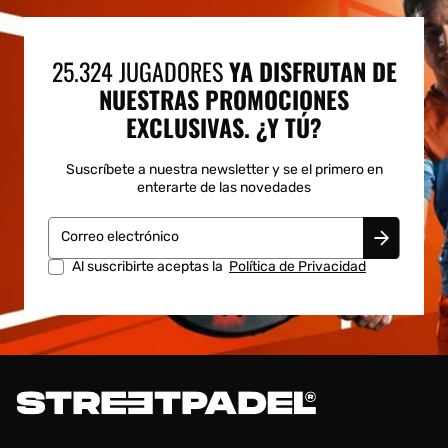
25.324 JUGADORES
YA DISFRUTAN DE
NUESTRAS PROMOCIONES
EXCLUSIVAS. ¿Y TÚ?
Suscríbete a nuestra newsletter y se el primero en
enterarte de las novedades
Correo electrónico
Al suscribirte aceptas la
Política de Privacidad