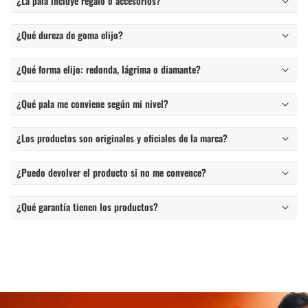
¿La pala incluye regalo o accesorios?
¿Qué dureza de goma elijo?
¿Qué forma elijo: redonda, lágrima o diamante?
¿Qué pala me conviene según mi nivel?
¿Los productos son originales y oficiales de la marca?
¿Puedo devolver el producto si no me convence?
¿Qué garantía tienen los productos?