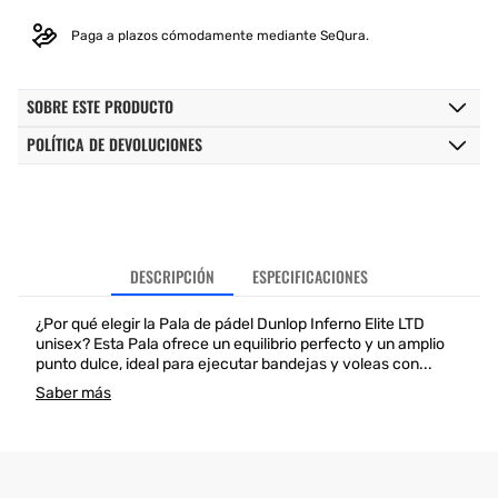
Paga a plazos cómodamente mediante SeQura.
SOBRE ESTE PRODUCTO
POLÍTICA DE DEVOLUCIONES
DESCRIPCIÓN
ESPECIFICACIONES
¿Por qué elegir la Pala de pádel Dunlop Inferno Elite LTD
unisex? Esta Pala ofrece un equilibrio perfecto y un amplio
punto dulce, ideal para ejecutar bandejas y voleas con...
Saber más