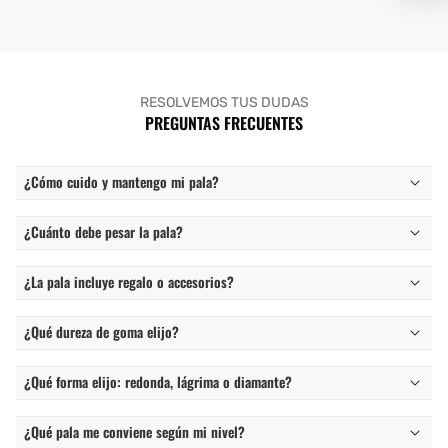
RESOLVEMOS TUS DUDAS
PREGUNTAS FRECUENTES
¿Cómo cuido y mantengo mi pala?
¿Cuánto debe pesar la pala?
¿La pala incluye regalo o accesorios?
¿Qué dureza de goma elijo?
¿Qué forma elijo: redonda, lágrima o diamante?
¿Qué pala me conviene según mi nivel?