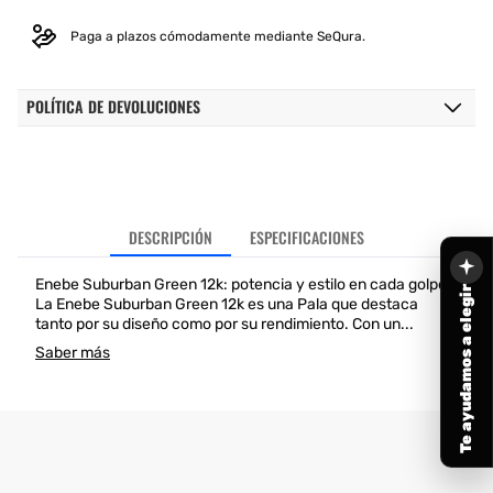
Paga a plazos cómodamente mediante SeQura.
POLÍTICA DE DEVOLUCIONES
DESCRIPCIÓN
ESPECIFICACIONES
Enebe Suburban Green 12k: potencia y estilo en cada golpe
Te ayudamos a elegir
La Enebe Suburban Green 12k es una Pala que destaca
tanto por su diseño como por su rendimiento. Con un...
Saber más