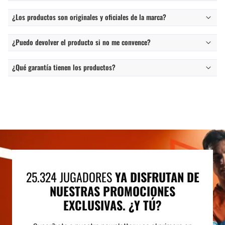
¿Los productos son originales y oficiales de la marca?
¿Puedo devolver el producto si no me convence?
¿Qué garantía tienen los productos?
25.324 JUGADORES
YA DISFRUTAN DE
NUESTRAS PROMOCIONES
EXCLUSIVAS. ¿Y TÚ?