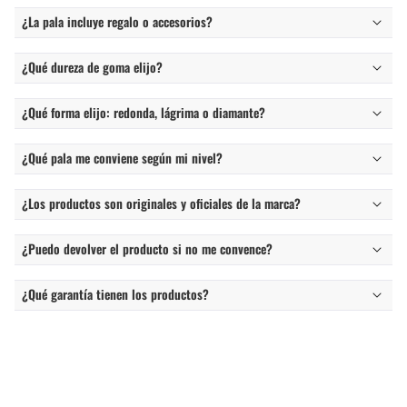
¿La pala incluye regalo o accesorios?
¿Qué dureza de goma elijo?
¿Qué forma elijo: redonda, lágrima o diamante?
¿Qué pala me conviene según mi nivel?
¿Los productos son originales y oficiales de la marca?
¿Puedo devolver el producto si no me convence?
¿Qué garantía tienen los productos?