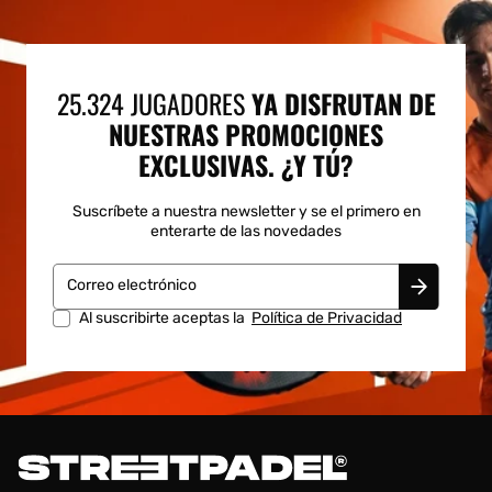
25.324 JUGADORES
YA DISFRUTAN DE
NUESTRAS PROMOCIONES
EXCLUSIVAS. ¿Y TÚ?
Suscríbete a nuestra newsletter y se el primero en
enterarte de las novedades
Correo electrónico
Al suscribirte aceptas la
Política de Privacidad