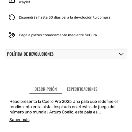
Waylet
Dispondrás hasta 30 días para la devolución tu compra.
Paga a plazos cómodamente mediante SeQura.
POLÍTICA DE DEVOLUCIONES
DESCRIPCIÓN
ESPECIFICACIONES
Head presenta la Coello Pro 2025 Una pala que redefine el
rendimiento en la pista. Inspirada en el estilo de juego del
número uno mundial, Arturo Coello, esta pala es...
Saber más