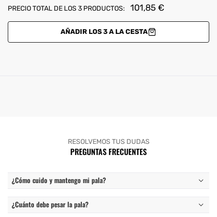
101,85 €
PRECIO TOTAL DE LOS 3 PRODUCTOS:
AÑADIR LOS 3 A LA CESTA
RESOLVEMOS TUS DUDAS
PREGUNTAS FRECUENTES
¿Cómo cuido y mantengo mi pala?
¿Cuánto debe pesar la pala?